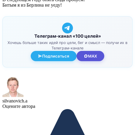
Битым я из Берлина не уеду!
Телеграм-канал «100 целей»
Хочешь больше таких идей про цели, бег и смысл — получи их в
Телеграм-канале
Подписаться
MAX
silvanovich.a
Оцените автора