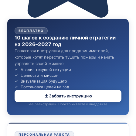
БЕСПЛАТНО
10 шагов к созданию личной стратегии
на 2026–2027 год
Пошаговая инструкция для предпринимателей,
которые хотят перестать тушить пожары и начать
управлять своей жизнью
Анализ текущей ситуации
Ценности и миссия
Визуализация будущего
Постановка целей на год
Забрать инструкцию
Без регистрации. Просто читайте и внедряйте.
ПЕРСОНАЛЬНАЯ РАБОТА