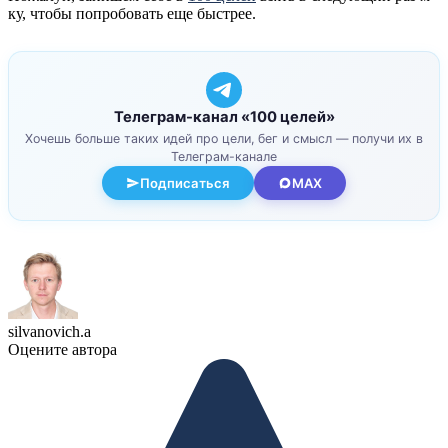
ку, чтобы попробовать еще быстрее.
Телеграм-канал «100 целей»
Хочешь больше таких идей про цели, бег и смысл — получи их в
Телеграм-канале
Подписаться
MAX
silvanovich.a
Оцените автора