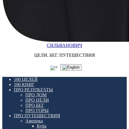
СИЛЬВАНОВИЧ
ЦЕЛИ. БЕГ. ПУТЕШЕСТВИЯ
100 ЦЕЛЕЙ
100 КНИГ
ПРО РЕЗУЛЬТАТЫ
ПРО ДОМ
ПРО ЦЕЛИ
ПРО БЕГ
ПРО ГОРЫ
ПРО ПУТЕШЕСТВИЯ
Америка
Куба