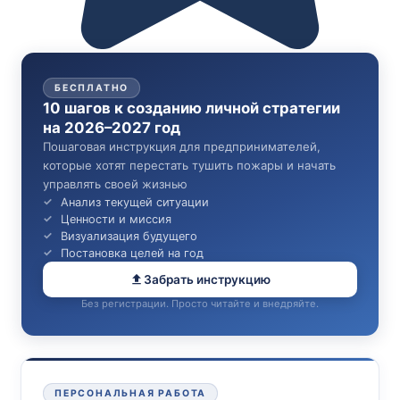
БЕСПЛАТНО
10 шагов к созданию личной стратегии
на 2026–2027 год
Пошаговая инструкция для предпринимателей,
которые хотят перестать тушить пожары и начать
управлять своей жизнью
Анализ текущей ситуации
Ценности и миссия
Визуализация будущего
Постановка целей на год
Забрать инструкцию
Без регистрации. Просто читайте и внедряйте.
ПЕРСОНАЛЬНАЯ РАБОТА